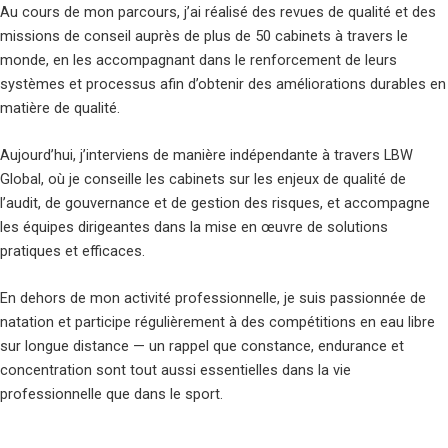
Au cours de mon parcours, j’ai réalisé des revues de qualité et des
missions de conseil auprès de plus de 50 cabinets à travers le
monde, en les accompagnant dans le renforcement de leurs
systèmes et processus afin d’obtenir des améliorations durables en
matière de qualité.
Aujourd’hui, j’interviens de manière indépendante à travers LBW
Global, où je conseille les cabinets sur les enjeux de qualité de
l’audit, de gouvernance et de gestion des risques, et accompagne
les équipes dirigeantes dans la mise en œuvre de solutions
pratiques et efficaces.
En dehors de mon activité professionnelle, je suis passionnée de
natation et participe régulièrement à des compétitions en eau libre
sur longue distance — un rappel que constance, endurance et
concentration sont tout aussi essentielles dans la vie
professionnelle que dans le sport.