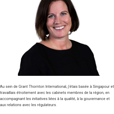
Au sein de
Grant Thornton International
, j’étais basée à
Singapour
et
travaillais étroitement avec les cabinets membres de la région, en
accompagnant les initiatives liées à la qualité, à la gouvernance et
aux relations avec les régulateurs.