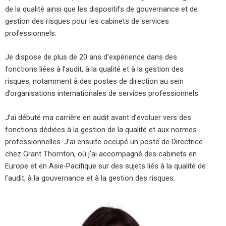
de la qualité ainsi que les dispositifs de gouvernance et de
gestion des risques pour les cabinets de services
professionnels.
Je dispose de plus de 20 ans d’expérience dans des
fonctions liées à l’audit, à la qualité et à la gestion des
risques, notamment à des postes de direction au sein
d’organisations internationales de services professionnels.
J’ai débuté ma carrière en audit avant d’évoluer vers des
fonctions dédiées à la gestion de la qualité et aux normes
professionnelles. J’ai ensuite occupé un poste de Directrice
chez
Grant Thornton
, où j’ai accompagné des cabinets en
Europe et en Asie-Pacifique sur des sujets liés à la qualité de
l’audit, à la gouvernance et à la gestion des risques.