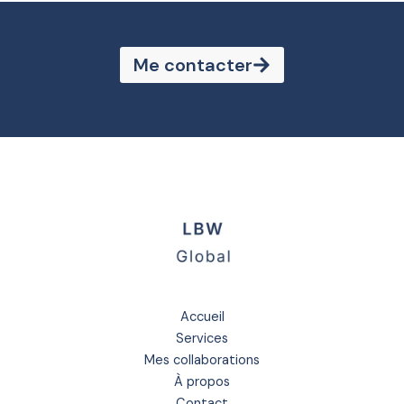
Me contacter
Accueil
Services
Mes collaborations
À propos
Contact